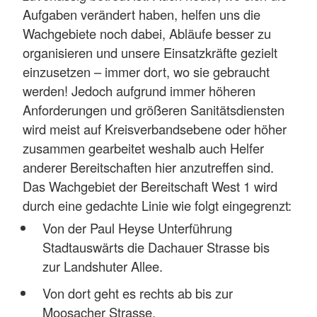
Aufgaben verändert haben, helfen uns die
Wachgebiete noch dabei, Abläufe besser zu
organisieren und unsere Einsatzkräfte gezielt
einzusetzen – immer dort, wo sie gebraucht
werden! Jedoch aufgrund immer höheren
Anforderungen und größeren Sanitätsdiensten
wird meist auf Kreisverbandsebene oder höher
zusammen gearbeitet weshalb auch Helfer
anderer Bereitschaften hier anzutreffen sind.
Das Wachgebiet der Bereitschaft West 1 wird
durch eine gedachte Linie wie folgt eingegrenzt:
Von der Paul Heyse Unterführung
Stadtauswärts die Dachauer Strasse bis
zur Landshuter Allee.
Von dort geht es rechts ab bis zur
Moosacher Strasse.