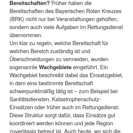
Bereitschaften?
Früher haben die
Bereitschaften des Bayerischen Roten Kreuzes
(BRK) nicht nur bei Veranstaltungen geholfen,
sondern auch viele Aufgaben im Rettungsdienst
übernommen.
Um klar zu regeln, welche Bereitschaft für
welchen Bereich zuständig ist und
Überschneidungen zu vermeiden, wurden
sogenannte
Wachgebiete
eingeführt. Ein
Wachgebiet beschreibt dabei das Einsatzgebiet,
in dem eine bestimmte Bereitschaft
schwerpunktmäßig tätig ist – zum Beispiel bei
Sanitätsdiensten, Katastrophenschutz-
Einsätzen oder früher auch im Rettungsdienst.
Diese Struktur sorgt dafür, dass Einsätze gut
koordiniert werden können und jede Region
zuverlässig betreut ist. Auch heute, wo sich die