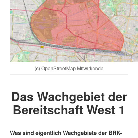
(c) OpenStreetMap Mitwirkende
Das Wachgebiet der
Bereitschaft West 1
Was sind eigentlich Wachgebiete der BRK-