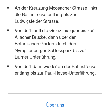
An der Kreuzung Moosacher Strasse links
die Bahnstrecke entlang bis zur
Ludwigsfelder Strasse.
Von dort läuft die Grenzlinie quer bis zur
Allacher Brücke, dann über den
Botanischen Garten, durch den
Nymphenburger Schlosspark bis zur
Laimer Unterführung.
Von dort dann wieder an der Bahnstrecke
entlang bis zur Paul-Heyse-Unterführung.
Über uns