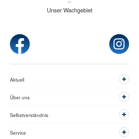
Unser Wachgebiet
Aktuell
Über uns
Selbstverständnis
Service